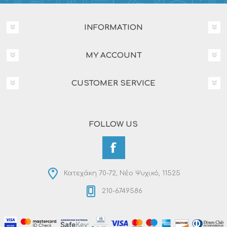
INFORMATION
MY ACCOUNT
CUSTOMER SERVICE
FOLLOW US
Κατεχάκη 70-72, Νέο Ψυχικό, 11525
210-6749586