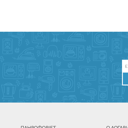
ΠΛΗΡΟΦΟΡΊΕΣ
Ο ΛΟΓΑΡ