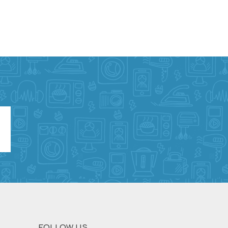
FOLLOW US