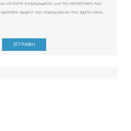
ρα, να είστε ενημερωμένοι για την κατάσταση των
 κρατάτε αρχείο των παραγγελιών που έχετε κάνει.
ΚΑΛΏΔΙΑ
ΜΟΝΩΤΙΚΆ ΥΛΙΚΆ