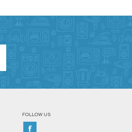
FOLLOW US