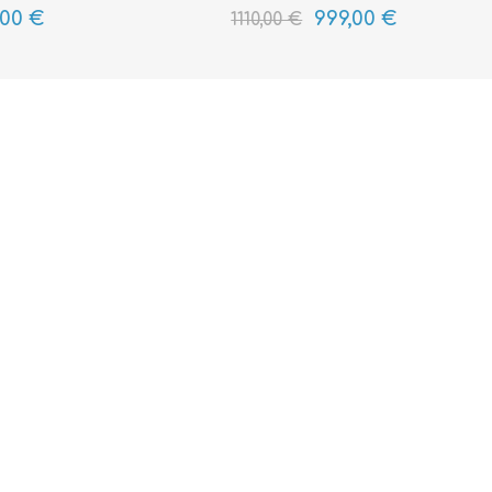
,00 €
999,00 €
1110,00 €