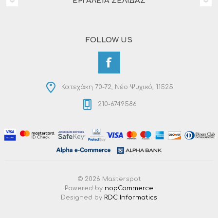
ΕΡΓΑΛΕΊΑ ΣΕΛΊΔΑΣ
FOLLOW US
Κατεχάκη 70-72, Νέο Ψυχικό, 11525
210-6749586
© 2026 Masterspot
Powered by
nopCommerce
Designed by
RDC Informatics