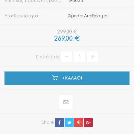
Κωδικός προϊόντος (SKU):
19.0034
Διαθεσιμότητα:
Άμεσα Διαθέσιμο
299,00 €
269,00 €
Ποσότητα:
+ΚΑΛΆΘΙ
Share