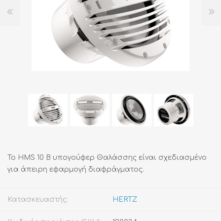
Το HMS 10 B υπογούφερ Θαλάσσης είναι σχεδιασμένο
για άπειρη εφαρμογή διαφράγματος.
Κατασκευαστής:
HERTZ