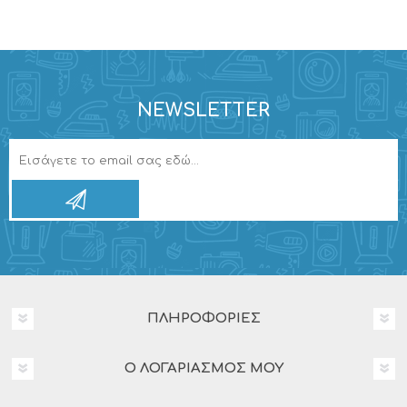
NEWSLETTER
ΠΛΗΡΟΦΟΡΊΕΣ
Ο ΛΟΓΑΡΙΑΣΜΌΣ ΜΟΥ