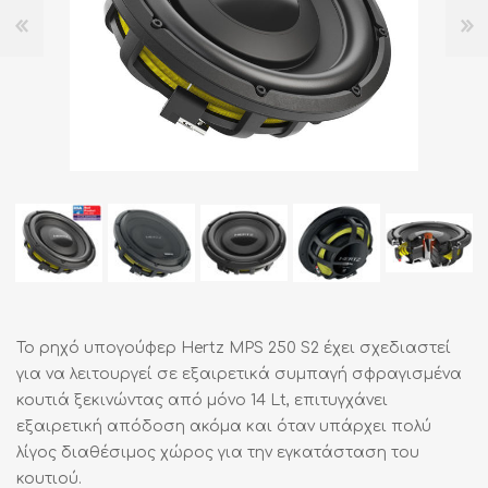
Το ρηχό υπογούφερ Hertz MPS 250 S2 έχει σχεδιαστεί
για να λειτουργεί σε εξαιρετικά συμπαγή σφραγισμένα
κουτιά ξεκινώντας από μόνο 14 Lt, επιτυγχάνει
εξαιρετική απόδοση ακόμα και όταν υπάρχει πολύ
λίγος διαθέσιμος χώρος για την εγκατάσταση του
κουτιού.