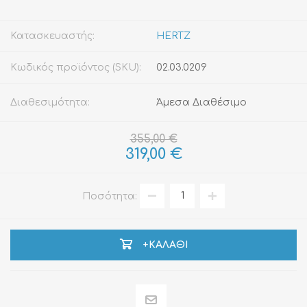
Κατασκευαστής:
HERTZ
Κωδικός προϊόντος (SKU):
02.03.0209
Διαθεσιμότητα:
Άμεσα Διαθέσιμο
355,00 €
319,00 €
Ποσότητα:
+ΚΑΛΆΘΙ