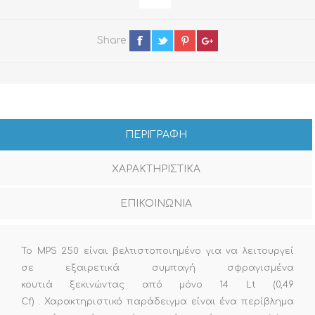
Share
ΠΕΡΙΓΡΑΦΗ
ΧΑΡΑΚΤΗΡΙΣΤΙΚΑ
ΕΠΙΚΟΙΝΩΝΙΑ
Το MPS 250 είναι βελτιστοποιημένο για να λειτουργεί
σε εξαιρετικά συμπαγή σφραγισμένα
κουτιά ξεκινώντας από μόνο 14 Lt (0,49
Cf) . Χαρακτηριστικό παράδειγμα είναι ένα περίβλημα