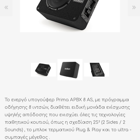
Το ενεργό υπογούφερ Prima APBX 8 AS, με πρόγραμμα
οδήγησης 8 ιντσών, διαθέτει ειδική μονάδα ενίσχυσης
υψηλής απόδοσης που ενισχύει όλες τις τεχνολογίες
παθητικού κουτιού, όπως η σχεδίαση 2S² (2 Sides / 2
Sounds) , το μπλοκ τερματικού Plug & Play και το ultra -
συμπαγές μέγεθος .