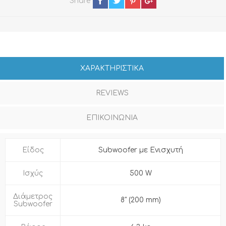
Share
ΧΑΡΑΚΤΗΡΙΣΤΙΚΑ
REVIEWS
ΕΠΙΚΟΙΝΩΝΙΑ
Είδος
Subwoofer με Ενισχυτή
Ισχύς
500 W
Διάμετρος
8" (200 mm)
Subwoofer