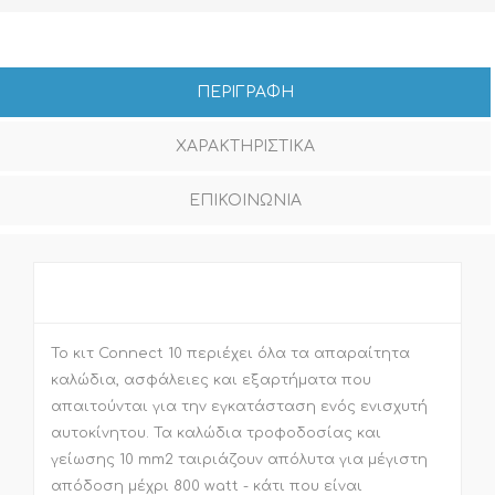
ΠΕΡΙΓΡΑΦΗ
ΧΑΡΑΚΤΗΡΙΣΤΙΚΑ
ΕΠΙΚΟΙΝΩΝΙΑ
Το κιτ Connect 10 περιέχει όλα τα απαραίτητα
καλώδια, ασφάλειες και εξαρτήματα που
απαιτούνται για την εγκατάσταση ενός ενισχυτή
αυτοκίνητου. Τα καλώδια τροφοδοσίας και
γείωσης 10 mm2 ταιριάζουν απόλυτα για μέγιστη
απόδοση μέχρι 800 watt - κάτι που είναι