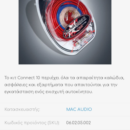
Το κιτ Connect 10 περιέχει όλα τα απαραίτητα καλώδια,
ασφάλειες και εξαρτήματα που απαιτούνται για την
εγκατάσταση ενός ενισχυτή αυτοκίνητου.
Κατασκευαστής:
MAC AUDIO
Κωδικός προϊόντος (SKU):
06.02.05.002