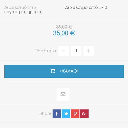
Διαθεσιμότητα:
Διαθέσιμο από 5-10
εργάσιμες ημέρες
39,00 €
35,00 €
Ποσότητα:
+ΚΑΛΆΘΙ
Share