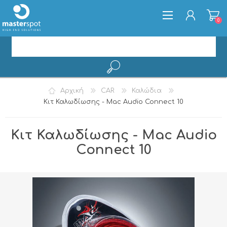
0
ΕΓΓΡΑΦΉ
Αρχική
CAR
Καλώδια
ΣΎΝΔΕΣΗ
Κιτ Καλωδίωσης - Mac Audio Connect 10
Κιτ Καλωδίωσης - Mac Audio
Connect 10