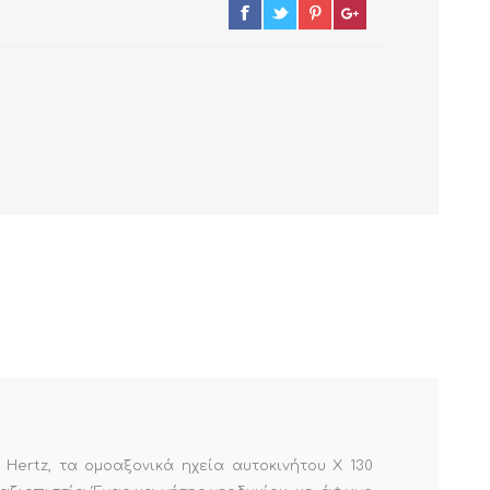
 Hertz, τα ομοαξονικά ηχεία αυτοκινήτου X 130