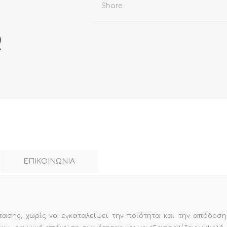
Share
ΕΠΙΚΟΙΝΩΝΙΑ
τασης, χωρίς να εγκαταλείψει την ποιότητα και την απόδοση