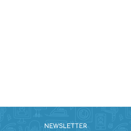
NEWSLETTER