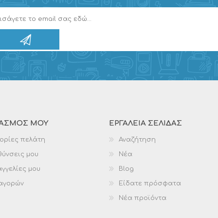
ΙΑΣΜΌΣ ΜΟΥ
ΕΡΓΑΛΕΊΑ ΣΕΛΊΔΑΣ
ορίες πελάτη
Αναζήτηση
θύνσεις μου
Νέα
γγελίες μου
Blog
 αγορών
Είδατε πρόσφατα
Νέα προϊόντα