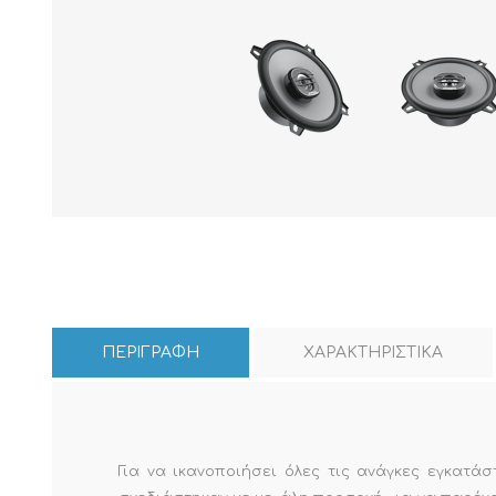
ΠΕΡΙΓΡΑΦΗ
ΧΑΡΑΚΤΗΡΙΣΤΙΚΑ
Για να ικανοποιήσει όλες τις ανάγκες εγκατάσ