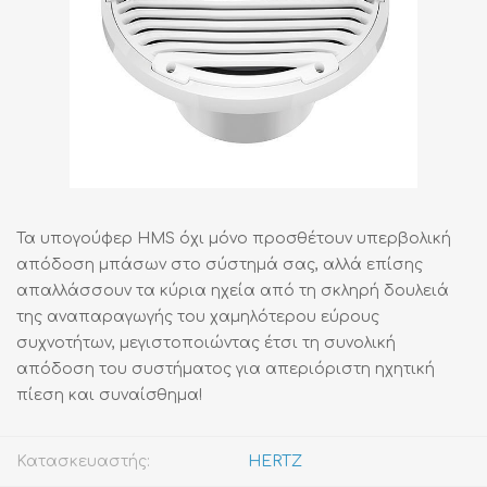
Τα υπογούφερ HMS όχι μόνο προσθέτουν υπερβολική
απόδοση μπάσων στο σύστημά σας, αλλά επίσης
απαλλάσσουν τα κύρια ηχεία από τη σκληρή δουλειά
της αναπαραγωγής του χαμηλότερου εύρους
συχνοτήτων, μεγιστοποιώντας έτσι τη συνολική
απόδοση του συστήματος για απεριόριστη ηχητική
πίεση και συναίσθημα!
Κατασκευαστής:
HERTZ