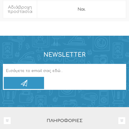
Αδιάβροχη
Ναι
προστασία
NEWSLETTER
ΠΛΗΡΟΦΟΡΊΕΣ