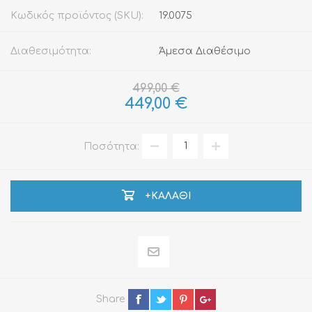
Κωδικός προϊόντος (SKU):
19.0075
Διαθεσιμότητα:
Άμεσα Διαθέσιμο
499,00 €
449,00 €
Ποσότητα:
+ΚΑΛΆΘΙ
Share