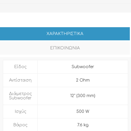
ΧΑΡΑΚΤΗΡΙΣΤΙΚΑ
ΕΠΙΚΟΙΝΩΝΙΑ
Είδος
Subwoofer
Αντίσταση
2 Ohm
Διάμετρος
12" (300 mm)
Subwoofer
Ισχύς
500 W
Βάρος
7.6 kg