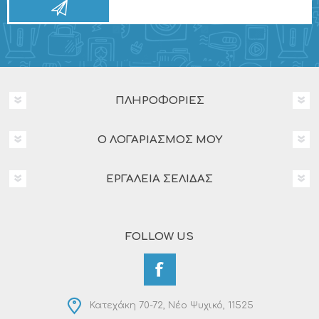
ΠΛΗΡΟΦΟΡΊΕΣ
Ο ΛΟΓΑΡΙΑΣΜΌΣ ΜΟΥ
ΕΡΓΑΛΕΊΑ ΣΕΛΊΔΑΣ
FOLLOW US
Κατεχάκη 70-72, Νέο Ψυχικό, 11525