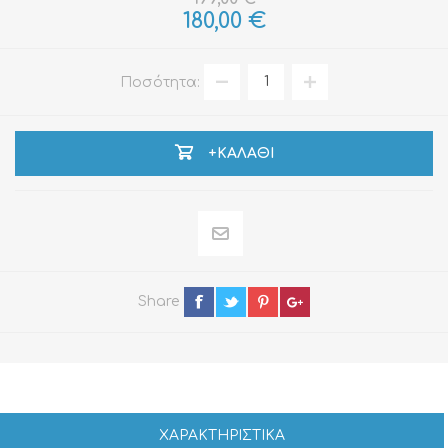
180,00 €
Ποσότητα:
+ΚΑΛΆΘΙ
Share
ΧΑΡΑΚΤΗΡΙΣΤΙΚΑ