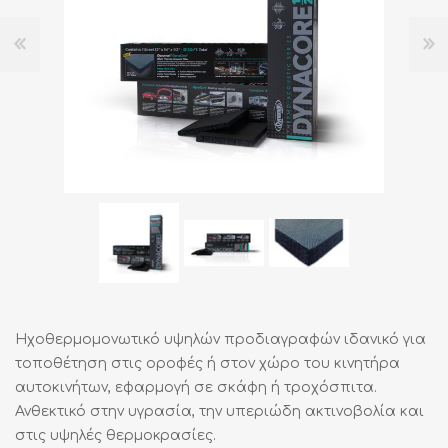
Ηχοθερμομονωτικό υψηλών προδιαγραφών ιδανικό για
τοποθέτηση στις οροφές ή στον χώρο του κινητήρα
αυτοκινήτων, εφαρμογή σε σκάφη ή τροχόσπιτα.
Ανθεκτικό στην υγρασία, την υπεριώδη ακτινοβολία και
στις υψηλές θερμοκρασίες.