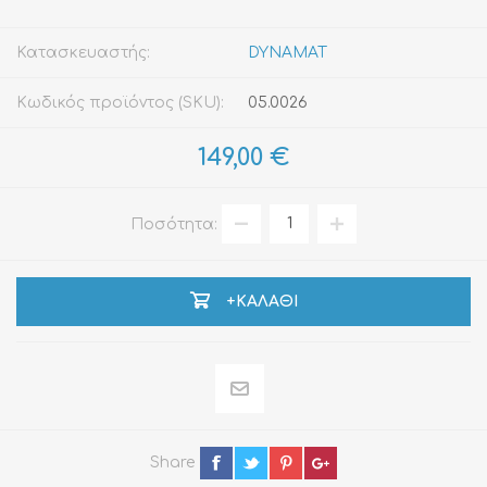
Κατασκευαστής:
DYNAMAT
Κωδικός προϊόντος (SKU):
05.0026
149,00 €
Ποσότητα:
+ΚΑΛΆΘΙ
Share