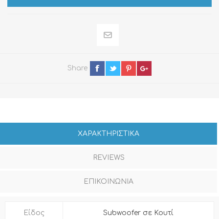
Share
ΧΑΡΑΚΤΗΡΙΣΤΙΚΑ
REVIEWS
ΕΠΙΚΟΙΝΩΝΙΑ
Είδος
Subwoofer σε Κουτί