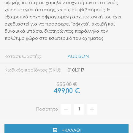
υψηλής ποιότητας χαμηλών συχνοτήτων σε στενούς
χώρους εγκατάστασης, χωρίς συμβιβασμούς. Η
εξαιρετικά ρηχή σφραγισμένη αρχιτεκτονική του έχει
σχεδιαστεί για να προσφέρει "σφιχτά", ακριβή και
δυναμικά μπάσα, διατηρώντας παράλληλα τον
πολύτιμο χώρο στο εσωτερικό του οχήματος.
Κατασκευαστής:
AUDISON
Κωδικός προϊόντος (SKU):
01.01.0117
555,00 €
499,00 €
Ποσότητα:
+ΚΑΛΆΘΙ