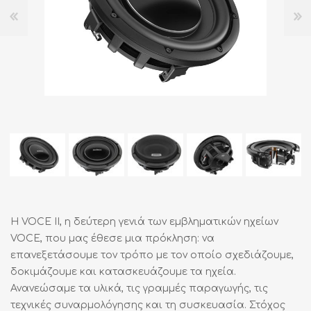
Η VOCE II, η δεύτερη γενιά των εμβληματικών ηχείων
VOCE, που μας έθεσε μια πρόκληση: να
επανεξετάσουμε τον τρόπο με τον οποίο σχεδιάζουμε,
δοκιμάζουμε και κατασκευάζουμε τα ηχεία.
Ανανεώσαμε τα υλικά, τις γραμμές παραγωγής, τις
τεχνικές συναρμολόγησης και τη συσκευασία. Στόχος