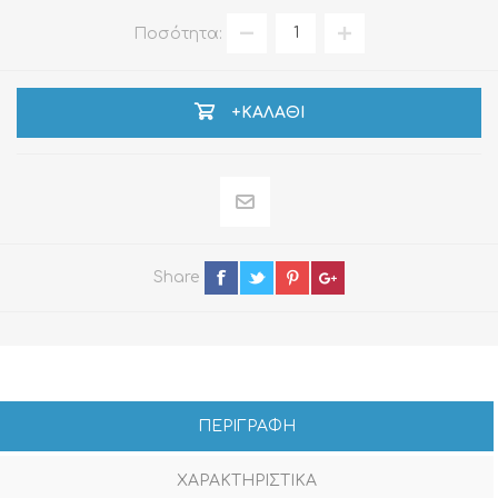
Ποσότητα:
+ΚΑΛΆΘΙ
Share
ΠΕΡΙΓΡΑΦΗ
ΧΑΡΑΚΤΗΡΙΣΤΙΚΑ