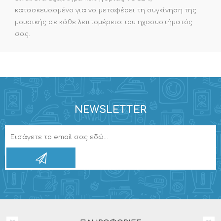
κατασκευασμένο για να μεταφέρει τη συγκίνηση της
μουσικής σε κάθε λεπτομέρεια του ηχοσυστήματός
σας.
NEWSLETTER