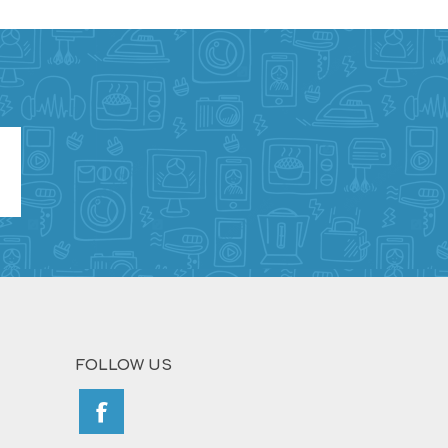
FOLLOW US