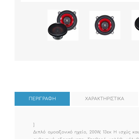
ΠΕΡΙΓΡΑΦΗ
ΧΑΡΑΚΤΗΡΙΣΤΙΚΑ
]
Διπλό ομοαξονικό ηχείο, 200W, 13εκ Η ισχύς κ