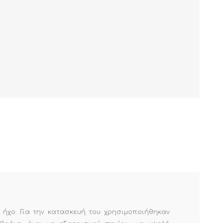
ο ήχο. Για την κατασκευή του χρησιμοποιήθηκαν