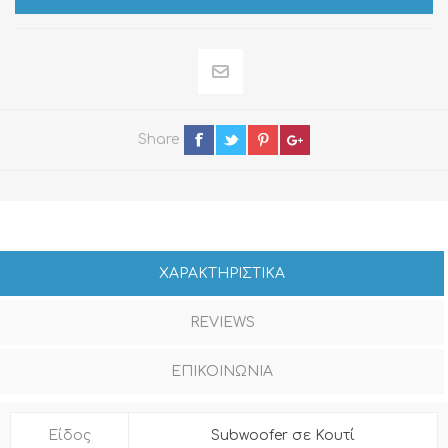
Share
ΧΑΡΑΚΤΗΡΙΣΤΙΚΑ
REVIEWS
ΕΠΙΚΟΙΝΩΝΙΑ
Είδος
Subwoofer σε Κουτί