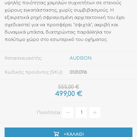
υψηλής ποιότητας χαμηλών συχνοτήτων σε στενούς
χώρους εγκατάστασης, χωρίς συμβιβασμούς. Η
εξαιρετικά ρηχή σφραγισμένη αρχιτεκτονική του έχει
σχεδιαστεί για να προσφέρει "σφιχτά", ακριβή και
δυναμικά μπάσα, διατηρώντας παράλληλα τον
πολύτιμο χώρο στο εσωτερικό του οχήματος.
Κατασκευαστής:
AUDISON
Κωδικός προϊόντος (SKU):
01.01.0116
555,00 €
499,00 €
Ποσότητα:
+ΚΑΛΆΘΙ