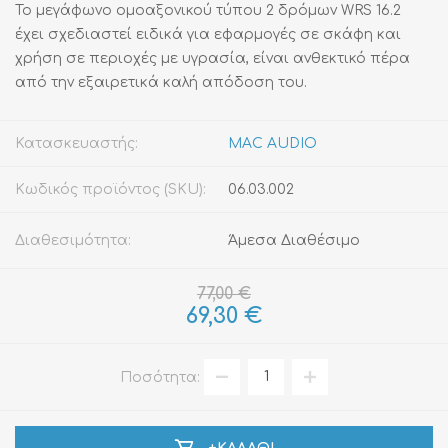
Το μεγάφωνο ομοαξονικού τύπου 2 δρόμων WRS 16.2
έχει σχεδιαστεί ειδικά για εφαρμογές σε σκάφη και
χρήση σε περιοχές με υγρασία, είναι ανθεκτικό πέρα
από την εξαιρετικά καλή απόδοση του.
Κατασκευαστής:
MAC AUDIO
Κωδικός προϊόντος (SKU):
06.03.002
Διαθεσιμότητα:
Άμεσα Διαθέσιμο
77,00 €
69,30 €
Ποσότητα: