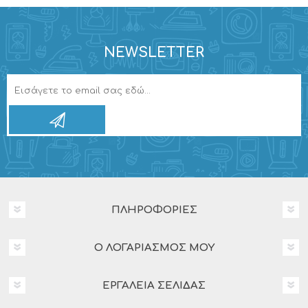
NEWSLETTER
ΠΛΗΡΟΦΟΡΊΕΣ
Ο ΛΟΓΑΡΙΑΣΜΌΣ ΜΟΥ
ΕΡΓΑΛΕΊΑ ΣΕΛΊΔΑΣ