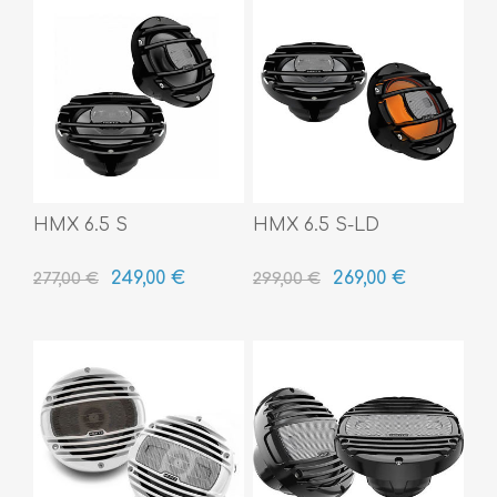
HMX 6.5 S
HMX 6.5 S-LD
249,00 €
269,00 €
277,00 €
299,00 €