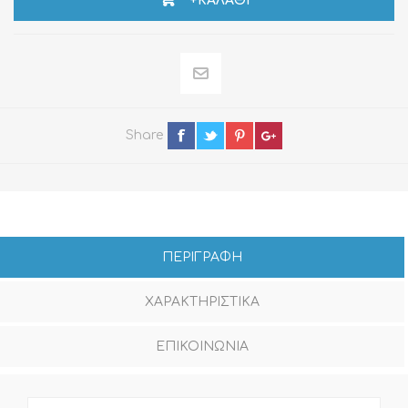
+ΚΑΛΆΘΙ
Share
ΠΕΡΙΓΡΑΦΗ
ΧΑΡΑΚΤΗΡΙΣΤΙΚΑ
ΕΠΙΚΟΙΝΩΝΙΑ