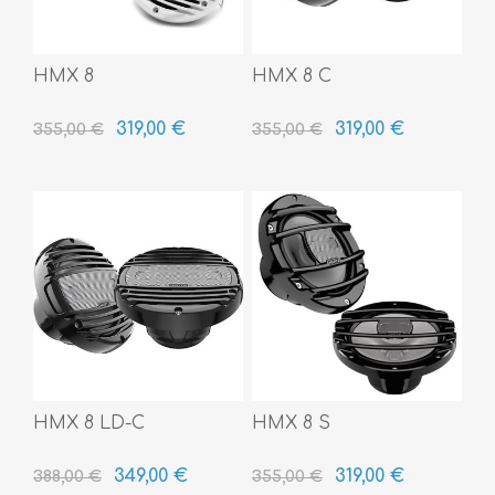
HMX 8
HMX 8 C
319,00 €
319,00 €
355,00 €
355,00 €
HMX 8 LD-C
HMX 8 S
349,00 €
319,00 €
388,00 €
355,00 €