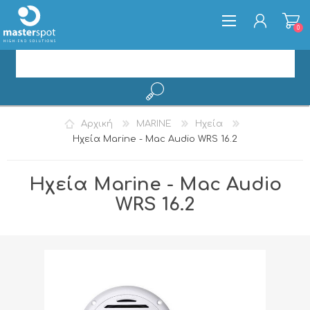
0
ΕΓΓΡΑΦΉ
Αρχική
MARINE
Ηχεία
ΣΎΝΔΕΣΗ
Ηχεία Marine - Mac Audio WRS 16.2
Ηχεία Marine - Mac Audio
WRS 16.2