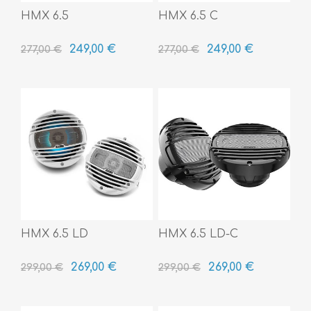
HMX 6.5
HMX 6.5 C
249,00 €
249,00 €
277,00 €
277,00 €
HMX 6.5 LD
HMX 6.5 LD-C
269,00 €
269,00 €
299,00 €
299,00 €