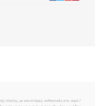
ς πίεσης, με καινοτόμες, ανθεκτικές στο νερό /