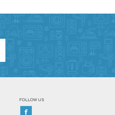
FOLLOW US