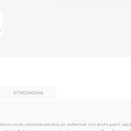
ΕΠΙΚΟΙΝΩΝΙΑ
κώνου είναι κατασκευασμένο με ανθεκτικό στη φύση χαρτί υψηλή