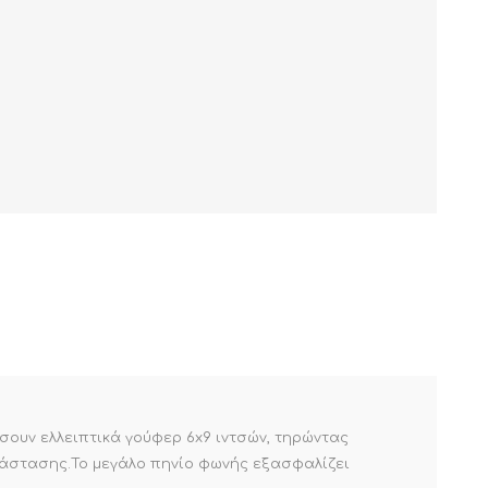
ήσουν ελλειπτικά γούφερ 6x9 ιντσών, τηρώντας
ατάστασης.Το μεγάλο πηνίο φωνής εξασφαλίζει