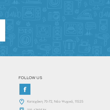
FOLLOW US
Κατεχάκη 70-72, Νέο Ψυχικό, 11525