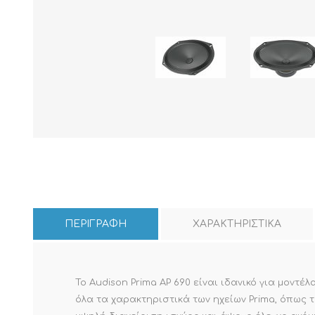
ΠΕΡΙΓΡΑΦΗ
ΧΑΡΑΚΤΗΡΙΣΤΙΚΑ
Το Audison Prima AP 690 είναι ιδανικό για μοντ
όλα τα χαρακτηριστικά των ηχείων Prima, όπως 