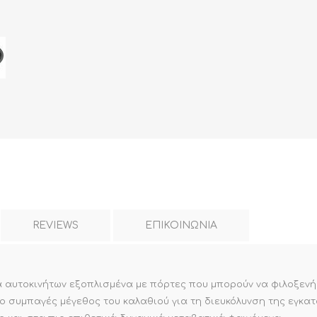
REVIEWS
ΕΠΙΚΟΙΝΩΝΙΑ
έλα αυτοκινήτων εξοπλισμένα με πόρτες που μπορούν να φιλοξεν
το συμπαγές μέγεθος του καλαθιού για τη διευκόλυνση της εγκ