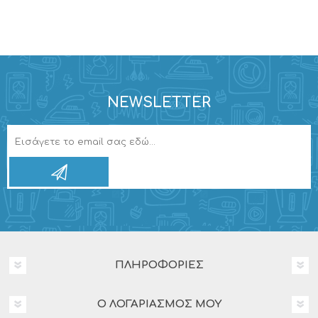
NEWSLETTER
ΠΛΗΡΟΦΟΡΊΕΣ
Ο ΛΟΓΑΡΙΑΣΜΌΣ ΜΟΥ