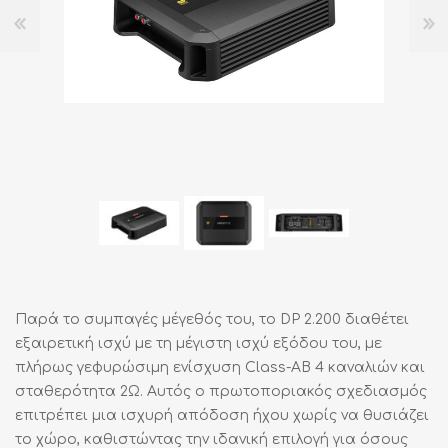
Παρά το συμπαγές μέγεθός του, το DP 2.200 διαθέτει
εξαιρετική ισχύ με τη μέγιστη ισχύ εξόδου του, με
πλήρως γεφυρώσιμη ενίσχυση Class-AB 4 καναλιών και
σταθερότητα 2Ω. Αυτός ο πρωτοποριακός σχεδιασμός
επιτρέπει μια ισχυρή απόδοση ήχου χωρίς να θυσιάζει
το χώρο, καθιστώντας την ιδανική επιλογή για όσους