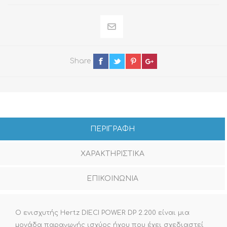
Share
ΠΕΡΙΓΡΑΦΗ
ΧΑΡΑΚΤΗΡΙΣΤΙΚΑ
ΕΠΙΚΟΙΝΩΝΙΑ
Ο ενισχυτής Hertz DIECI POWER DP 2.200 είναι μια
μονάδα παραγωγής ισχύος ήχου που έχει σχεδιαστεί