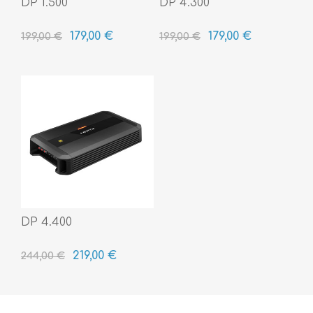
DP 1.500
DP 4.300
179,00 €
179,00 €
199,00 €
199,00 €
DP 4.400
219,00 €
244,00 €