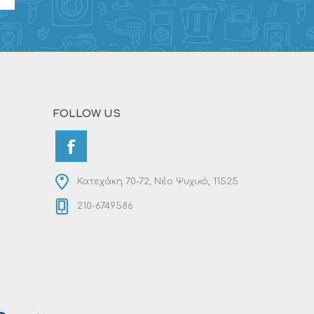
FOLLOW US
Κατεχάκη 70-72, Νέο Ψυχικό, 11525
210-6749586