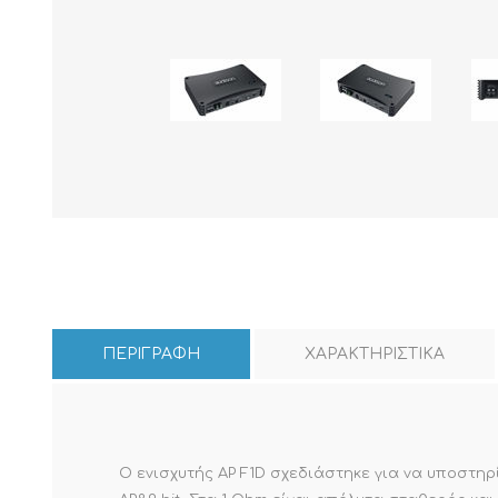
ΠΕΡΙΓΡΑΦΗ
ΧΑΡΑΚΤΗΡΙΣΤΙΚΑ
Ο ενισχυτής AP F1D σχεδιάστηκε για να υποστηρί