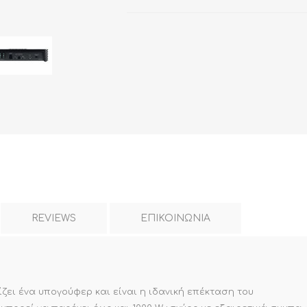
REVIEWS
ΕΠΙΚΟΙΝΩΝΙΑ
ζει ένα υπογούφερ και είναι η ιδανική επέκταση του