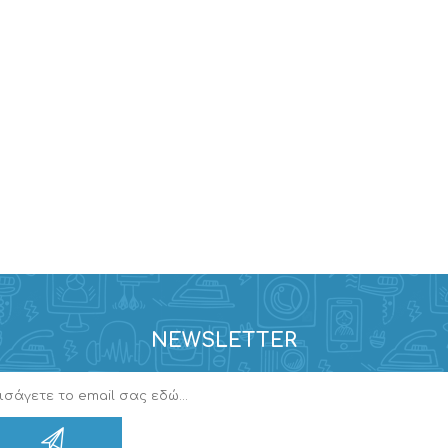
NEWSLETTER