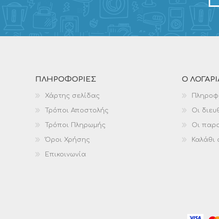
ΠΛΗΡΟΦΟΡΊΕΣ
Ο ΛΟΓΑΡ
Χάρτης σελίδας
Πληροφ
Τρόποι Αποστολής
Οι διευ
Τρόποι Πληρωμής
Οι παρα
Όροι Χρήσης
Καλάθι
Επικοινωνία