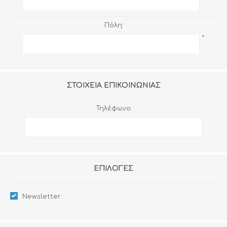
Πόλη:
*
ΣΤΟΙΧΕΊΑ ΕΠΙΚΟΙΝΩΝΊΑΣ
Τηλέφωνο:
ΕΠΙΛΟΓΈΣ
Newsletter: