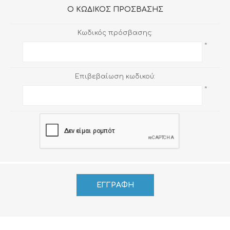
Ο ΚΩΔΙΚΌΣ ΠΡΌΣΒΑΣΗΣ
Κωδικός πρόσβασης:
*
Επιβεβαίωση κωδικού:
*