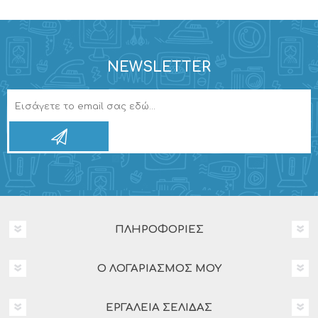
NEWSLETTER
ΠΛΗΡΟΦΟΡΊΕΣ
Ο ΛΟΓΑΡΙΑΣΜΌΣ ΜΟΥ
ΕΡΓΑΛΕΊΑ ΣΕΛΊΔΑΣ