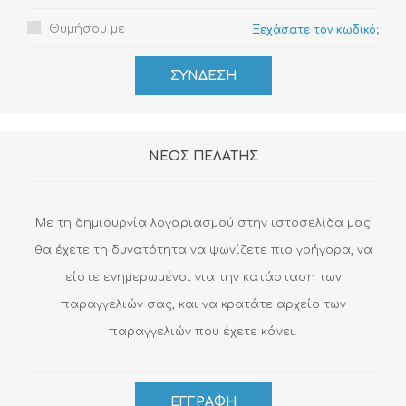
Θυμήσου με
Ξεχάσατε τον κωδικό;
ΝΈΟΣ ΠΕΛΆΤΗΣ
Με τη δημιουργία λογαριασμού στην ιστοσελίδα μας
θα έχετε τη δυνατότητα να ψωνίζετε πιο γρήγορα, να
είστε ενημερωμένοι για την κατάσταση των
παραγγελιών σας, και να κρατάτε αρχείο των
παραγγελιών που έχετε κάνει.