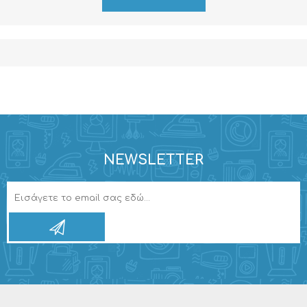
NEWSLETTER